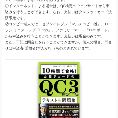
①インターネットによる場合は、QC検定のウェブサイトから申
込みを行うことができます。なお、支払いはクレジットカード決
済限定です。
②コンビニ端末では、セブンイレブン『マルチコピー機』、ロー
ソン/ミニストップ『Loppi』、ファミリーマート『Famiポート』
から申込みを行うことができます。支払いは現金のみです。
また、下記に問合せを行うことができますが、個人の場合、問合
せは申込者(受検者)本人が行うものとされています。