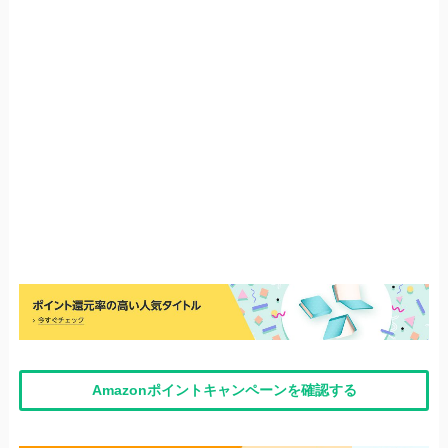
Amazonポイントキャンペーンを確認する