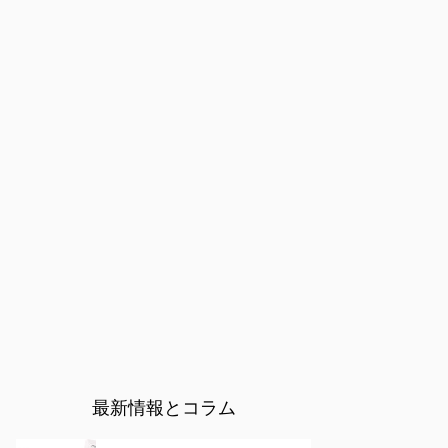
最新情報とコラム