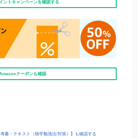
nポイントキャンペーンを確認する
Amazonクーポンも確認
考書・テキスト（独学勉強法/対策）】も確認する