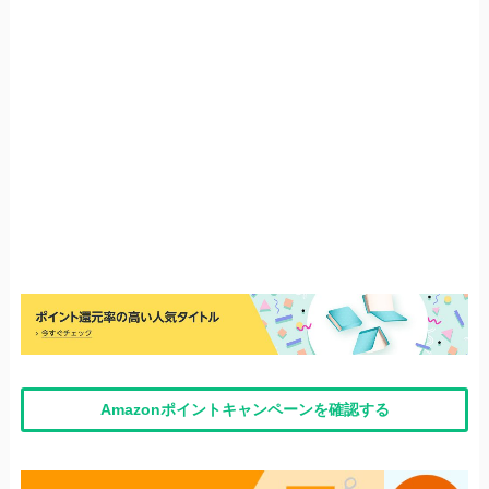
Amazonポイントキャンペーンを確認する