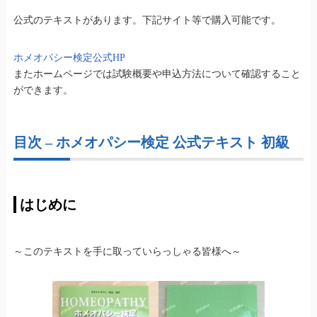
公式のテキストがあります。下記サイト等で購入可能です。
ホメオパシー検定公式HP
またホームページでは試験概要や申込方法について確認すること
ができます。
目次 – ホメオパシー検定 公式テキスト 初級
はじめに
～このテキストを手に取っていらっしゃる皆様へ～