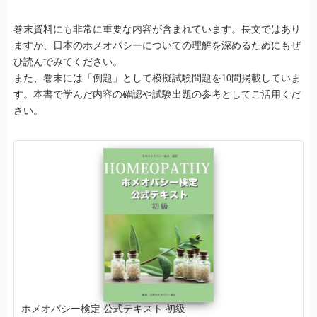
巻末資料にも非常に重要な内容が含まれています。長文ではあり
ますが、日本のホメオパシーについての理解を深めるためにもぜ
ひ読んでみてください。
また、巻末には「例題」として模擬試験問題を10問掲載していま
す。本書で学んだ内容の確認や試験出題の参考としてご活用くだ
さい。
ホメオパシー検定 公式テキスト 初級