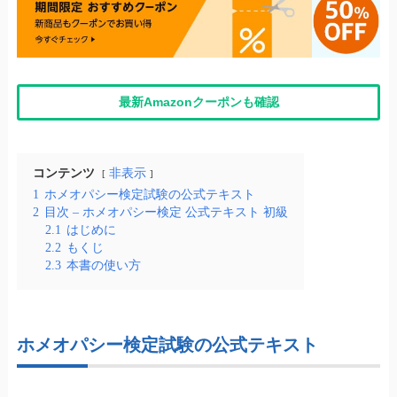
最新Amazonクーポンも確認
コンテンツ
非表示
1
ホメオパシー検定試験の公式テキスト
2
目次 – ホメオパシー検定 公式テキスト 初級
2.1
はじめに
2.2
もくじ
2.3
本書の使い方
ホメオパシー検定試験の公式テキスト