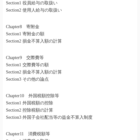
Section1 役員給与の取扱い
Section2 使用人給与の取扱い
Chapter8 寄附金
Section1 寄附金の額
Section2 損金不算入額の計算
Chapter9 交際費等
Section1 交際費等の額
Section2 損金不算入額の計算
Section3 その他の論点
Chapter10 外国税額控除等
Section1 外国税額の控除
Section2 控除税額の計算
Section3 外国子会社配当等の益金不算入制度
Chapter11 消費税額等