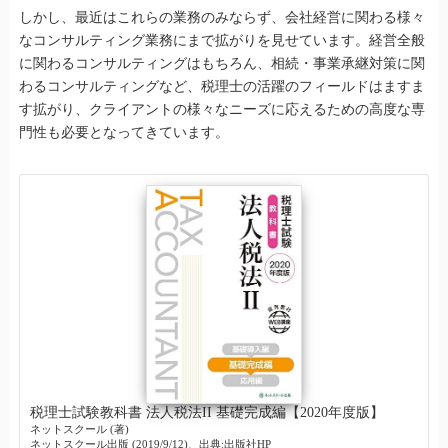
しかし、最近はこれらの業務のみならず、会社経営に関わる様々
なコンサルティング業務にまで拡がりを見せています。経営全般
に関わるコンサルティングはもちろん、相続・事業承継対策に関
わるコンサルティングなど、税理士の活躍のフィールドはますま
す拡がり、クライアントの様々なニーズに応えるための高度な専
門性も必要となってきています。
税理士試験教科書 法人税法II 基礎完成編【2020年度版】
ネットスクール (著)
ネットスクール出版 (2019/9/12)、出典:出版社HP