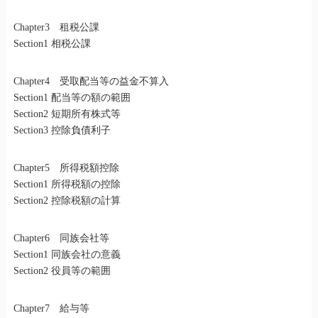
Chapter3 租税公課
Section1 相税公課
Chapter4 受取配当等の益金不算入
Section1 配当等の額の範囲
Section2 短期所有株式等
Section3 控除負債利子
Chapter5 所得税額控除
Section1 所得税額の控除
Section2 控除税額の計算
Chapter6 同族会社等
Section1 同族会社の意義
Section2 役員等の範囲
Chapter7 給与等