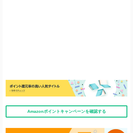
Amazonポイントキャンペーンを確認する