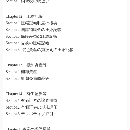
Section1 消費税の取扱い
Chapter12 圧縮記帳
Section1 圧縮記帳制度の概要
Section2 国庫補助金の圧縮記帳
Section3 保険差益の圧縮記帳
Section4 交換の圧縮記帳
Section5 特定資産の買換えの圧縮記帳
Chapter13 棚卸資産等
Section1 棚卸資産
Section2 短期売買商品等
Chapter14 有価証券等
Section1 有価証券の譲渡損益
Section2 有価証券の期末評価
Section3 デリバディブ取引
Chapter15資産の評価損益