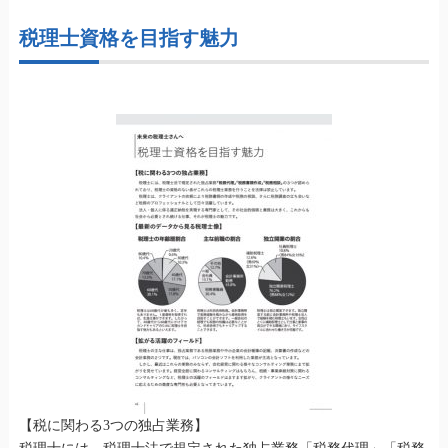
税理士資格を目指す魅力
【税に関わる3つの独占業務】