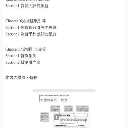
Section1 資産の評価損益
Chapter16外貨建取引等
Section1 外貨建取引等の換算
Section2 為替予約差額の配分
Chapter17貸倒引当金等
Section1 貸倒損失
Section2 貸倒引当金
本書の構成・特長