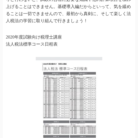
上げることはできません。基礎導入編だからといって、気を緩め
ることは一切できませんので、最初から真剣に、そして楽しく法
人税法の学習に取り組んで行きましょう！
2020年度試験向け税理士講座
法人税法標準コース日程表