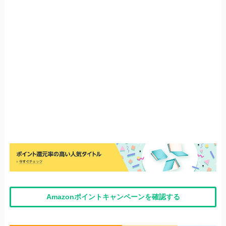
Amazonポイントキャンペーンを確認する