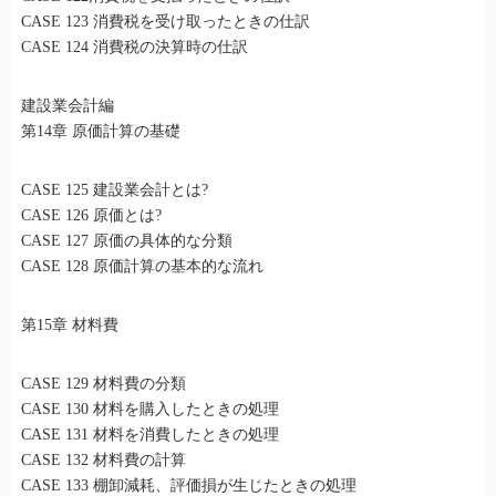
CASE 123 消費税を受け取ったときの仕訳
CASE 124 消費税の決算時の仕訳
建設業会計編
第14章 原価計算の基礎
CASE 125 建設業会計とは?
CASE 126 原価とは?
CASE 127 原価の具体的な分類
CASE 128 原価計算の基本的な流れ
第15章 材料費
CASE 129 材料費の分類
CASE 130 材料を購入したときの処理
CASE 131 材料を消費したときの処理
CASE 132 材料費の計算
CASE 133 棚卸減耗、評価損が生じたときの処理