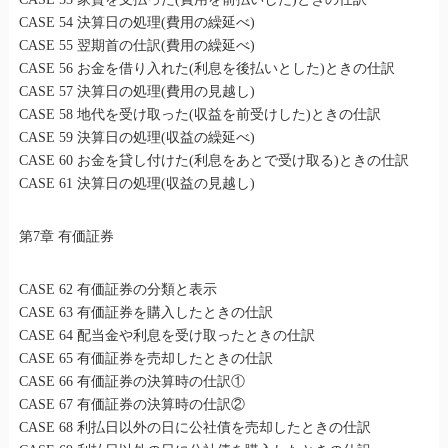
CASE 54 決算日の処理(費用の繰延べ)
CASE 55 翌期首の仕訳(費用の繰延べ)
CASE 56 お金を借り入れた(利息を後払いとした)ときの仕訳
CASE 57 決算日の処理(費用の見越し)
CASE 58 地代を受け取った(収益を前受けした)ときの仕訳
CASE 59 決算日の処理(収益の繰延べ)
CASE 60 お金を貸し付けた(利息をあとで受け取る)ときの仕訳
CASE 61 決算日の処理(収益の見越し)
第7章 有価証券
CASE 62 有価証券の分類と表示
CASE 63 有価証券を購入したときの仕訳
CASE 64 配当金や利息を受け取ったときの仕訳
CASE 65 有価証券を売却したときの仕訳
CASE 66 有価証券の決算時の仕訳①
CASE 67 有価証券の決算時の仕訳②
CASE 68 利払日以外の日に公社債を売却したときの仕訳