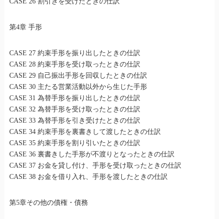
CASE 26 割引きを受けたときの仕訳
第4章 手形
CASE 27 約束手形を振り出したときの仕訳
CASE 28 約束手形を受け取ったときの仕訳
CASE 29 自己振出手形を回収したときの仕訳
CASE 30 主たる営業活動以外から生じた手形
CASE 31 為替手形を振り出したときの仕訳
CASE 32 為替手形を受け取ったときの仕訳
CASE 33 為替手形を引き受けたときの仕訳
CASE 34 約束手形を裏書きして渡したときの仕訳
CASE 35 約束手形を割り引いたときの仕訳
CASE 36 裏書きした手形が不渡りとなったときの仕訳
CASE 37 お金を貸し付け、手形を受け取ったときの仕訳
CASE 38 お金を借り入れ、手形を渡したときの仕訳
第5章その他の債権・債務