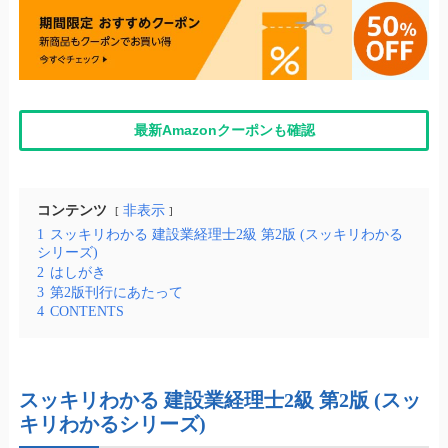
最新Amazonクーポンも確認
コンテンツ
非表示
1
スッキリわかる 建設業経理士2級 第2版 (スッキリわかる
シリーズ)
2
はしがき
3
第2版刊行にあたって
4
CONTENTS
スッキリわかる 建設業経理士2級 第2版 (スッ
キリわかるシリーズ)