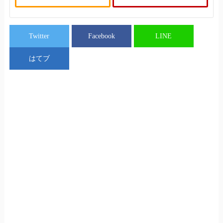
Twitter
Facebook
LINE
はてブ