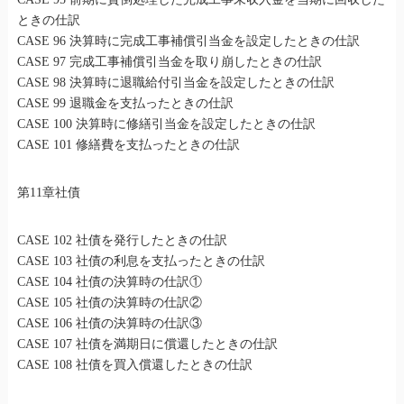
ときの仕訳
CASE 96 決算時に完成工事補償引当金を設定したときの仕訳
CASE 97 完成工事補償引当金を取り崩したときの仕訳
CASE 98 決算時に退職給付引当金を設定したときの仕訳
CASE 99 退職金を支払ったときの仕訳
CASE 100 決算時に修繕引当金を設定したときの仕訳
CASE 101 修繕費を支払ったときの仕訳
第11章社債
CASE 102 社債を発行したときの仕訳
CASE 103 社債の利息を支払ったときの仕訳
CASE 104 社債の決算時の仕訳①
CASE 105 社債の決算時の仕訳②
CASE 106 社債の決算時の仕訳③
CASE 107 社債を満期日に償還したときの仕訳
CASE 108 社債を買入償還したときの仕訳