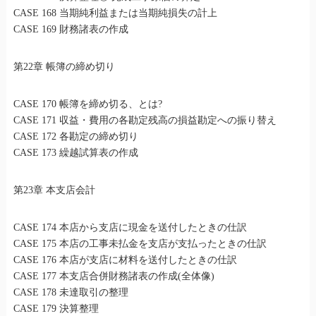
CASE 168 当期純利益または当期純損失の計上
CASE 169 財務諸表の作成
第22章 帳簿の締め切り
CASE 170 帳簿を締め切る、とは?
CASE 171 収益・費用の各勘定残高の損益勘定への振り替え
CASE 172 各勘定の締め切り
CASE 173 繰越試算表の作成
第23章 本支店会計
CASE 174 本店から支店に現金を送付したときの仕訳
CASE 175 本店の工事未払金を支店が支払ったときの仕訳
CASE 176 本店が支店に材料を送付したときの仕訳
CASE 177 本支店合併財務諸表の作成(全体像)
CASE 178 未達取引の整理
CASE 179 決算整理