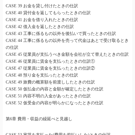
CASE 39 お金を貸し付けたときの仕訳
CASE 40 貸付金を返してもらったときの仕訳
CASE 41 お金を借り入れたときの仕訳
CASE 42 借入金を返したときの仕訳
CASE 43 工事に係るもの以外を後払いで買ったときの仕訳
CASE 44 工事に係るもの以外を売って代金はあとで受け取るとき
の仕訳
CASE 45 従業員が支払うべき金額を会社が立て替えたときの仕訳
CASE 46 従業員に賃金を支払ったときの仕訳①
CASE 47 従業員に賃金を支払ったときの仕訳②
CASE 48 預り金を支払ったときの仕訳
CASE 49 旅費の概算額を前渡ししたときの仕訳
CASE 50 仮払金の内容と金額が確定したときの仕訳
CASE 51 内容不明の入金があったときの仕訳
CASE 52 仮受金の内容が明らかになったときの仕訳
第6章 費用・収益の繰延べと見越し
CASE 53 家賃を支払った(費用を前払いした)ときの仕訳