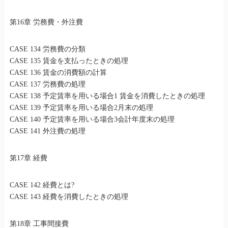
第16章 労務費・外注費
CASE 134 労務費の分類
CASE 135 賃金を支払ったときの処理
CASE 136 賃金の消費額の計算
CASE 137 労務費の処理
CASE 138 予定賃率を用いる場合1 賃金を消費したときの処理
CASE 139 予定賃率を用いる場合2月末の処理
CASE 140 予定賃率を用いる場合3会計年度末の処理
CASE 141 外注費の処理
第17章 経費
CASE 142 経費とは?
CASE 143 経費を消費したときの処理
第18章 工事間接費