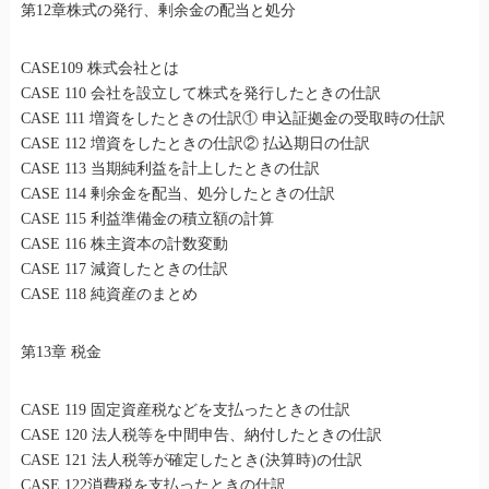
第12章株式の発行、剰余金の配当と処分
CASE109 株式会社とは
CASE 110 会社を設立して株式を発行したときの仕訳
CASE 111 増資をしたときの仕訳① 申込証拠金の受取時の仕訳
CASE 112 増資をしたときの仕訳② 払込期日の仕訳
CASE 113 当期純利益を計上したときの仕訳
CASE 114 剰余金を配当、処分したときの仕訳
CASE 115 利益準備金の積立額の計算
CASE 116 株主資本の計数変動
CASE 117 減資したときの仕訳
CASE 118 純資産のまとめ
第13章 税金
CASE 119 固定資産税などを支払ったときの仕訳
CASE 120 法人税等を中間申告、納付したときの仕訳
CASE 121 法人税等が確定したとき(決算時)の仕訳
CASE 122消費税を支払ったときの仕訳