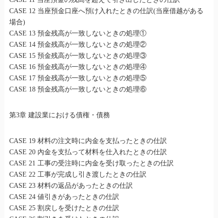
CASE 12 当座預金口座へ預け入れたときの仕訳(当座借越がある
場合)
CASE 13 預金残高が一致しないときの処理①
CASE 14 預金残高が一致しないときの処理②
CASE 15 預金残高が一致しないときの処理③
CASE 16 預金残高が一致しないときの処理④
CASE 17 預金残高が一致しないときの処理⑤
CASE 18 預金残高が一致しないときの処理⑥
第3章 建設業における債権・債務
CASE 19 材料の注文時に内金を支払ったときの仕訳
CASE 20 內金を支払って材料を仕入れたときの仕訳
CASE 21 工事の受注時に内金を受け取ったときの仕訳
CASE 22 工事が完成し引き渡したときの仕訳
CASE 23 材料の返品があったときの仕訳
CASE 24 値引きがあったときの仕訳
CASE 25 割戻しを受けたときの仕訳