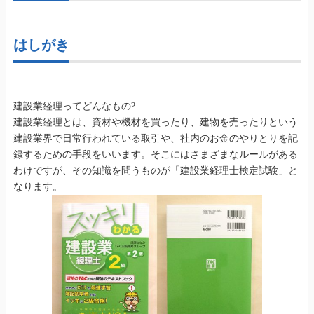
はしがき
建設業経理ってどんなもの?
建設業経理とは、資材や機材を買ったり、建物を売ったりという
建設業界で日常行われている取引や、社内のお金のやりとりを記
録するための手段をいいます。そこにはさまざまなルールがある
わけですが、その知識を問うものが「建設業経理士検定試験」と
なります。