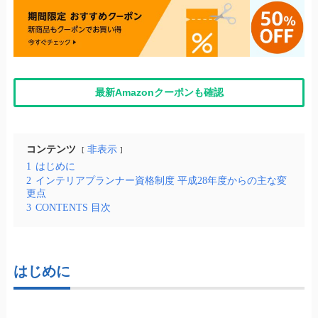
最新Amazonクーポンも確認
コンテンツ
非表示
1
はじめに
2
インテリアプランナー資格制度 平成28年度からの主な変
更点
3
CONTENTS 目次
はじめに