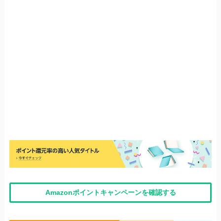
Amazonポイントキャンペーンを確認する