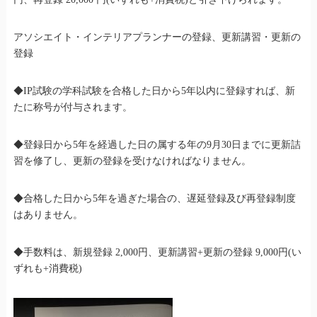
アソシエイト・インテリアプランナーの登録、更新講習・更新の
登録
◆IP試験の学科試験を合格した日から5年以内に登録すれば、新
たに称号が付与されます。
◆登録日から5年を経過した日の属する年の9月30日までに更新詰
習を修了し、更新の登録を受けなければなりません。
◆合格した日から5年を過ぎた場合の、遅延登録及び再登録制度
はありません。
◆手数料は、新規登録 2,000円、更新講習+更新の登録 9,000円(い
ずれも+消費税)