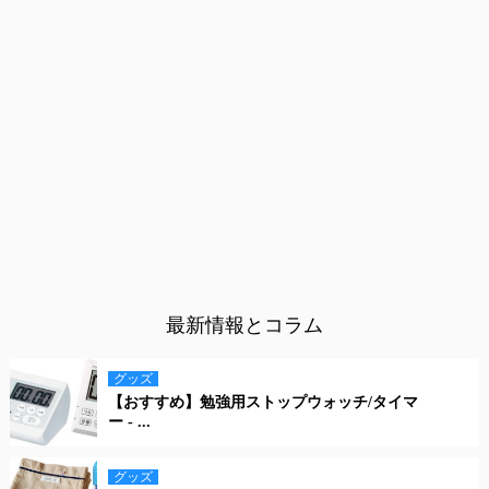
最新情報とコラム
グッズ
【おすすめ】勉強用ストップウォッチ/タイマ
ー - ...
グッズ