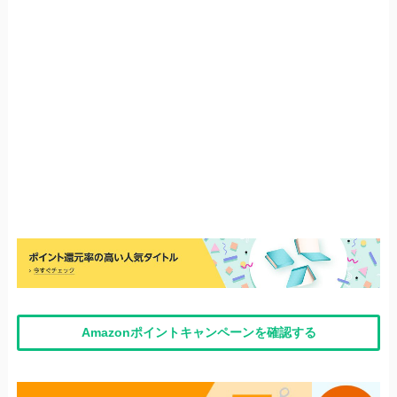
Amazonポイントキャンペーンを確認する