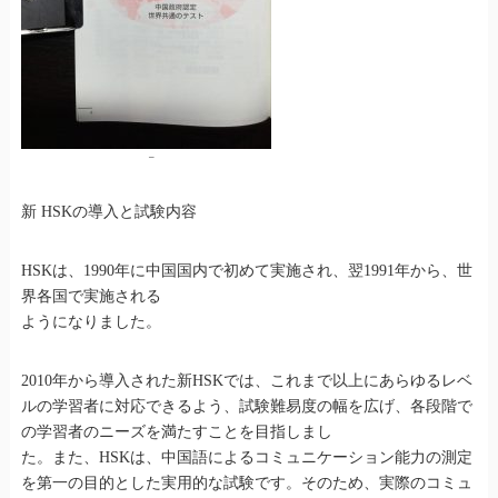
–
新 HSKの導入と試験内容
HSKは、1990年に中国国内で初めて実施され、翌1991年から、世
界各国で実施される
ようになりました。
2010年から導入された新HSKでは、これまで以上にあらゆるレベ
ルの学習者に対応できるよう、試験難易度の幅を広げ、各段階で
の学習者のニーズを満たすことを目指しまし
た。また、HSKは、中国語によるコミュニケーション能力の測定
を第一の目的とした実用的な試験です。そのため、実際のコミュ