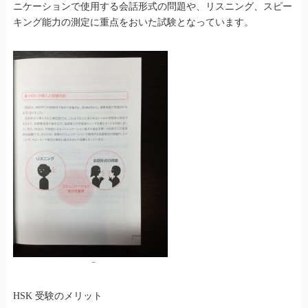
ニケーションで使用する会話形式の問題や、リスニング、スピー
キング能力の測定に重点をおいた試験となっています。
–
HSK 受験のメリット