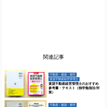
関連記事
不動産・建築・都市
賃貸不動産経営管理士
賃貸不動産経営管理士のおすすめ
参考書・テキスト（独学勉強法/対
策）
不動産・建築・都市