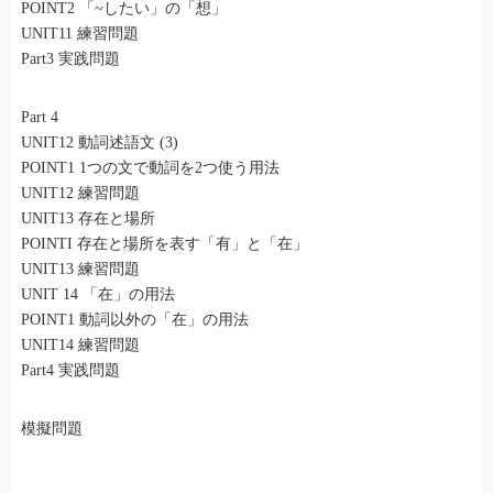
POINT2 「~したい」の「想」
UNIT11 練習問題
Part3 実践問題
Part 4
UNIT12 動詞述語文 (3)
POINT1 1つの文で動詞を2つ使う用法
UNIT12 練習問題
UNIT13 存在と場所
POINTI 存在と場所を表す「有」と「在」
UNIT13 練習問題
UNIT 14 「在」の用法
POINT1 動詞以外の「在」の用法
UNIT14 練習問題
Part4 実践問題
模擬問題