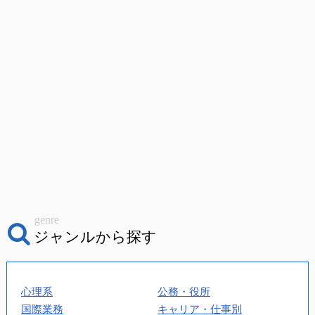
genre
ジャンルから探す
心理系
公務・役所
国際業務
キャリア・仕事別