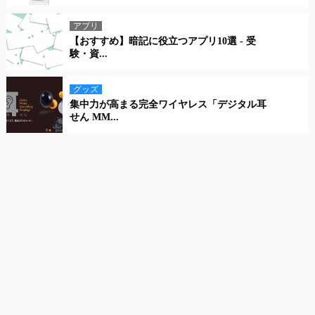
アプリ
【おすすめ】暗記に役立つアプリ10選 - 受
験・資...
グッズ
集中力が高まる完全ワイヤレス「デジタル耳
せん MM...