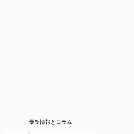
最新情報とコラム