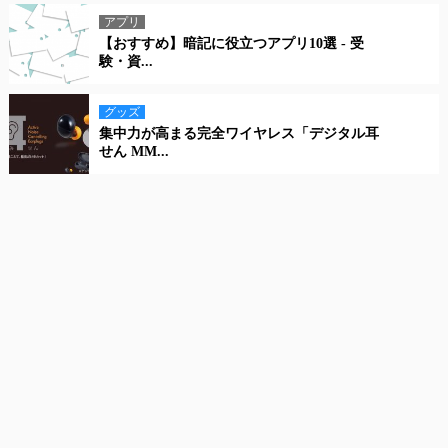
アプリ
【おすすめ】暗記に役立つアプリ10選 - 受
験・資...
グッズ
集中力が高まる完全ワイヤレス「デジタル耳
せん MM...