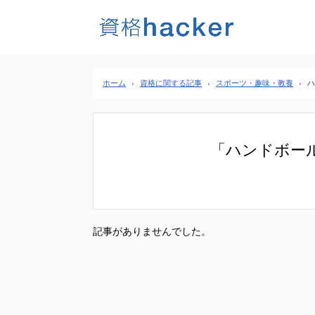
ホーム
›
資格に関する記事
›
スポーツ・趣味・教養
›
ハ
「ハンドボー
記事がありませんでした。