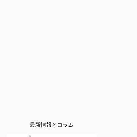
最新情報とコラム