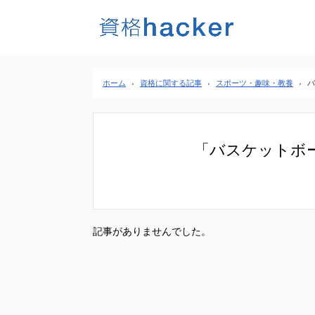
ホーム
›
資格に関する記事
›
スポーツ・趣味・教養
›
バ
「バスケットボ
記事がありませんでした。