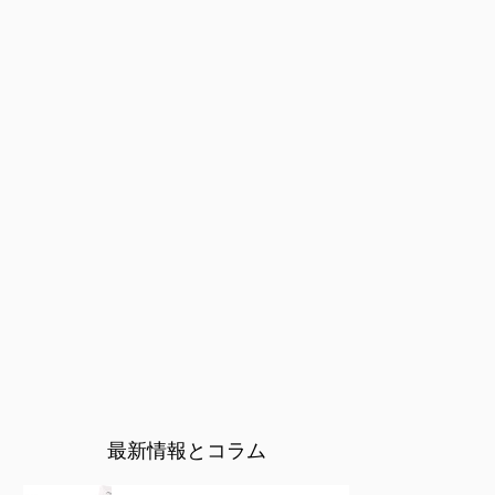
最新情報とコラム