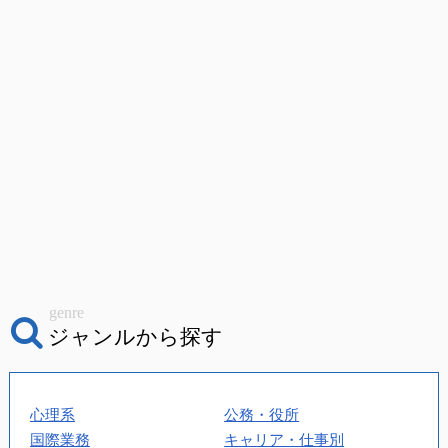
genre
ジャンルから探す
心理系
公務・役所
国際業務
キャリア・仕事別