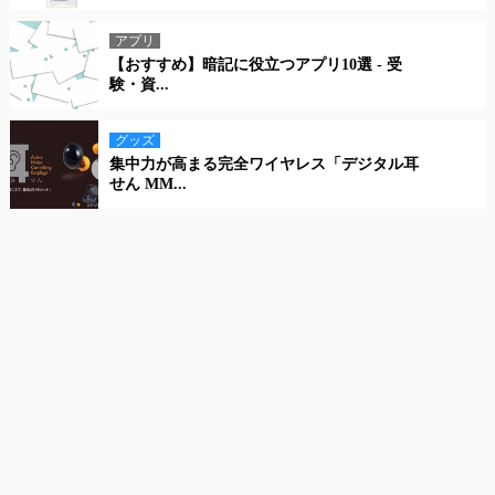
アプリ
【おすすめ】暗記に役立つアプリ10選 - 受
験・資...
グッズ
集中力が高まる完全ワイヤレス「デジタル耳
せん MM...