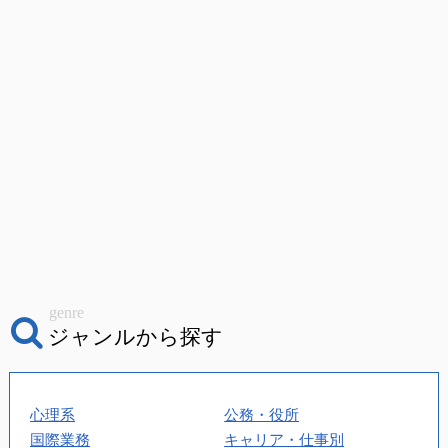
genre
ジャンルから探す
心理系
公務・役所
国際業務
キャリア・仕事別