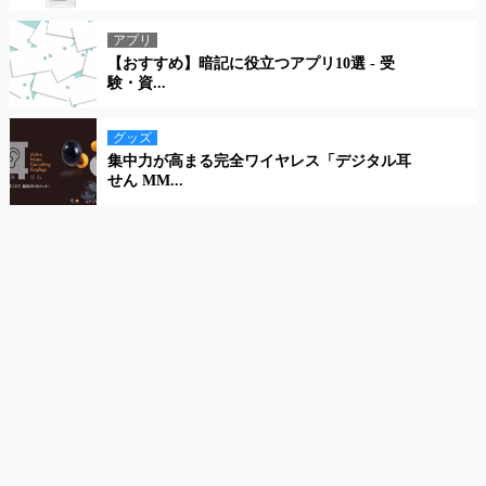
アプリ
【おすすめ】暗記に役立つアプリ10選 - 受
験・資...
グッズ
集中力が高まる完全ワイヤレス「デジタル耳
せん MM...