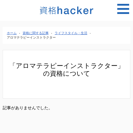
MEN
ホーム
›
資格に関する記事
›
ライフスタイル・生活
›
アロマテラピーインストラクター
「アロマテラピーインストラクター」
の資格について
記事がありませんでした。